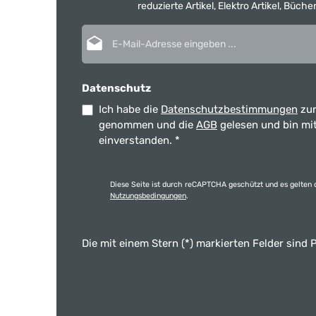
reduzierte Artikel, Elektro Artikel, Büch
E-Mail-Adresse*
Datenschutz
Ich habe die
Datenschutzbestimmungen
zur
genommen und die
AGB
gelesen und bin mi
einverstanden.
*
Diese Seite ist durch reCAPTCHA geschützt und es gelten 
Nutzungsbedingungen
.
Die mit einem Stern (*) markierten Felder sind P