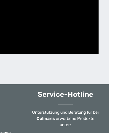
Service-Hotline
Unterstützung und Beratung für bei
Culinaris
erworbene Produkte
unter:
ungen