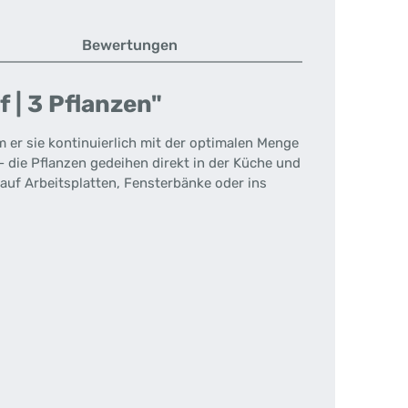
Bewertungen
 | 3 Pflanzen"
em er sie kontinuierlich mit der optimalen Menge
- die Pflanzen gedeihen direkt in der Küche und
auf Arbeitsplatten, Fensterbänke oder ins