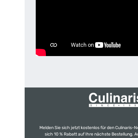
Melden Sie sich jetzt kostenlos für den Culinaris-
sich 10 % Rabatt auf Ihre nächste Bestellung.