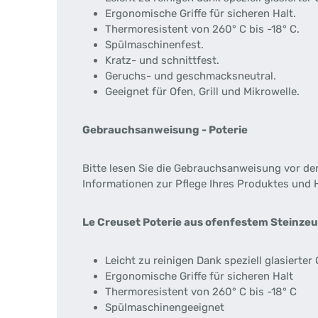
Ergonomische Griffe für sicheren Halt.
Thermoresistent von 260° C bis -18° C.
Spülmaschinenfest.
Kratz- und schnittfest.
Geruchs- und geschmacksneutral.
Geeignet für Ofen, Grill und Mikrowelle.
Gebrauchsanweisung - Poterie
Bitte lesen Sie die Gebrauchsanweisung vor der
Informationen zur Pflege Ihres Produktes und H
Le Creuset Poterie aus ofenfestem Steinzeug
Leicht zu reinigen Dank speziell glasierter
Ergonomische Griffe für sicheren Halt
Thermoresistent von 260° C bis -18° C
Spülmaschinengeeignet