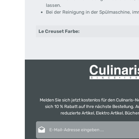
lassen.
Bei der Reinigung in der Spülmaschine, i
Le Creuset Farbe:
Melden Sie sich jetzt kostenlos für den Culinaris-
sich 10 % Rabatt auf Ihre nächste Bestellung.
reduzierte Artikel, Elektro Artikel, Büch
E-Mail-Adresse*