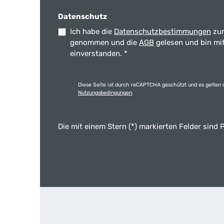
Datenschutz
Ich habe die
Datenschutzbestimmungen
zur
genommen und die
AGB
gelesen und bin mi
einverstanden.
*
Diese Seite ist durch reCAPTCHA geschützt und es gelten 
Nutzungsbedingungen
.
Die mit einem Stern (*) markierten Felder sind P