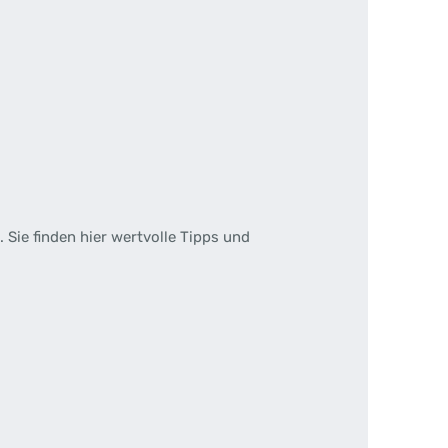
Sie finden hier wertvolle Tipps und