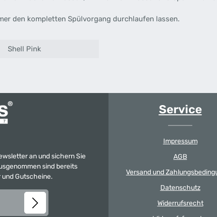
mmer den kompletten Spülvorgang durchlaufen lassen.
Shell Pink
Service
Impressum
Newsletter an und sichern Sie
AGB
 Ausgenommen sind bereits
Versand und Zahlungsbeding
er und Gutscheine.
Datenschutz
Widerrufsrecht