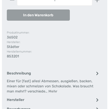
In den Warenkorb
Produktnummer:
36502
Hersteller:
Städter
Herstellernummer:
853201
Beschreibung
Einer für (fast) alles! Abmessen, ausgießen, backen,
mixen oder schmelzen von Schokolade. Was braucht
man mehr!? verschiede…
Mehr
Hersteller