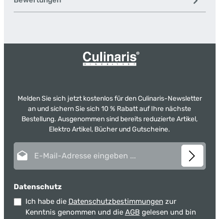
Bewertungen
Melden Sie sich jetzt kostenlos für den Culinaris-Newsletter
an und sichern Sie sich 10 % Rabatt auf Ihre nächste
Bestellung. Ausgenommen sind bereits reduzierte Artikel,
Elektro Artikel, Bücher und Gutscheine.
E-Mail-Adresse*
Datenschutz
Ich habe die
Datenschutzbestimmungen
zur
Kenntnis genommen und die
AGB
gelesen und bin