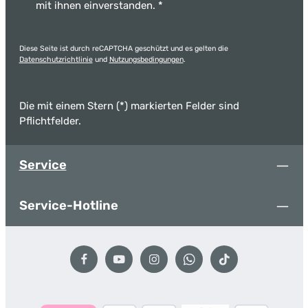
mit ihnen einverstanden.
*
Diese Seite ist durch reCAPTCHA geschützt und es gelten die
Datenschutzrichtlinie
und
Nutzungsbedingungen
.
Die mit einem Stern (*) markierten Felder sind
Pflichtfelder.
Service
Service-Hotline