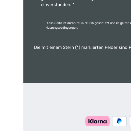
einverstanden.
*
Diese Seite ist durch reCAPTCHA geschützt und es gelten 
Nutzungsbedingungen
.
Die mit einem Stern (*) markierten Felder sind P