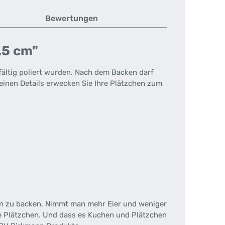
Bewertungen
,5 cm"
ältig poliert wurden. Nach dem Backen darf
leinen Details erwecken Sie Ihre Plätzchen zum
hen zu backen. Nimmt man mehr Eier und weniger
ige Plätzchen. Und dass es Kuchen und Plätzchen