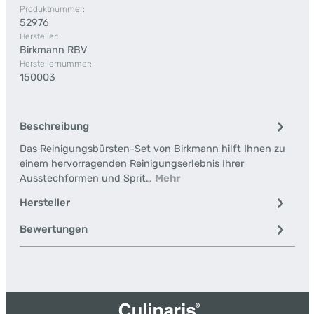
Produktnummer:
52976
Hersteller:
Birkmann RBV
Herstellernummer:
150003
Beschreibung
Das Reinigungsbürsten-Set von Birkmann hilft Ihnen zu
einem hervorragenden Reinigungserlebnis Ihrer
Ausstechformen und Sprit…
Mehr
Hersteller
Bewertungen