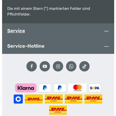
Die mit einem Stern (*) markierten Felder sind
Pflichtfelder.
Service
Service-Hotline