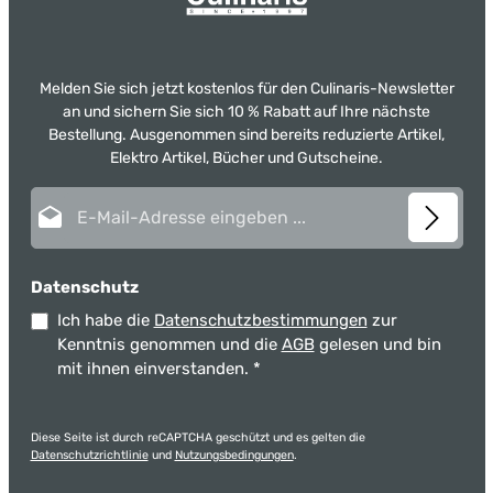
Melden Sie sich jetzt kostenlos für den Culinaris-Newsletter
an und sichern Sie sich 10 % Rabatt auf Ihre nächste
Bestellung. Ausgenommen sind bereits reduzierte Artikel,
Elektro Artikel, Bücher und Gutscheine.
E-Mail-Adresse*
Datenschutz
Ich habe die
Datenschutzbestimmungen
zur
Kenntnis genommen und die
AGB
gelesen und bin
mit ihnen einverstanden.
*
Diese Seite ist durch reCAPTCHA geschützt und es gelten die
Datenschutzrichtlinie
und
Nutzungsbedingungen
.