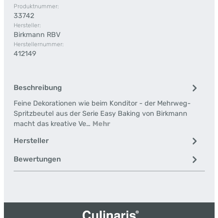
Produktnummer:
33742
Hersteller:
Birkmann RBV
Herstellernummer:
412149
Beschreibung
Feine Dekorationen wie beim Konditor - der Mehrweg-
Spritzbeutel aus der Serie Easy Baking von Birkmann
macht das kreative Ve…
Mehr
Hersteller
Bewertungen