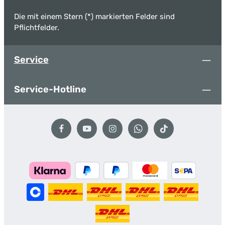
Die mit einem Stern (*) markierten Felder sind
Pflichtfelder.
Service
Service-Hotline