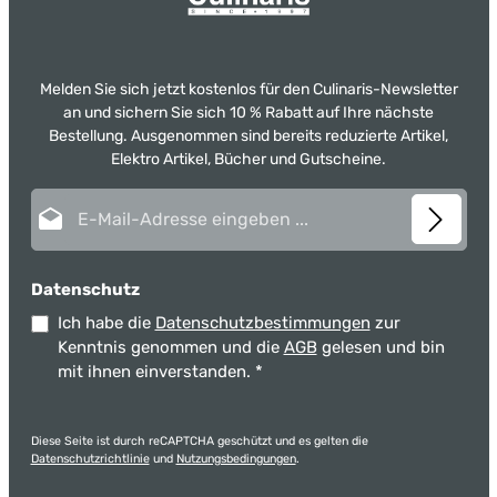
Melden Sie sich jetzt kostenlos für den Culinaris-Newsletter
an und sichern Sie sich 10 % Rabatt auf Ihre nächste
Bestellung. Ausgenommen sind bereits reduzierte Artikel,
Elektro Artikel, Bücher und Gutscheine.
E-Mail-Adresse*
Datenschutz
Ich habe die
Datenschutzbestimmungen
zur
Kenntnis genommen und die
AGB
gelesen und bin
mit ihnen einverstanden.
*
Diese Seite ist durch reCAPTCHA geschützt und es gelten die
Datenschutzrichtlinie
und
Nutzungsbedingungen
.