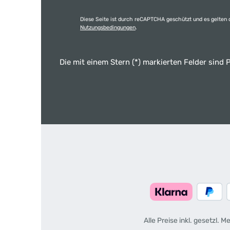
Diese Seite ist durch reCAPTCHA geschützt und es gelten 
Nutzungsbedingungen
.
Die mit einem Stern (*) markierten Felder sind P
Alle Preise inkl. gesetzl. 