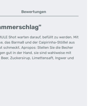
Bewertungen
Hammerschlag"
ULE Shot warten darauf, befüllt zu werden. Mit
sse, das Barmaß und der Caipirinha-Stößel aus
t schmeckt. Apropos: Stellen Sie die Becher
en gut in der Hand, sie sind wahlweise mit
 Beer, Zuckersirup, Limettensaft, Ingwer und