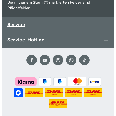
Die mit einem Stern (*) markierten Felder sind
Pflichtfelder.
Service
Service-Hotline