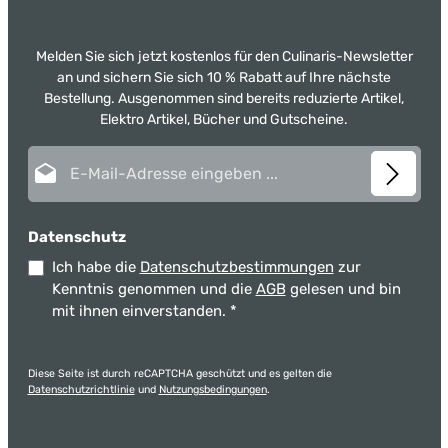
Melden Sie sich jetzt kostenlos für den Culinaris-Newsletter
an und sichern Sie sich 10 % Rabatt auf Ihre nächste
Bestellung. Ausgenommen sind bereits reduzierte Artikel,
Elektro Artikel, Bücher und Gutscheine.
E-Mail-Adresse*
Datenschutz
Ich habe die
Datenschutzbestimmungen
zur
Kenntnis genommen und die
AGB
gelesen und bin
mit ihnen einverstanden.
*
Diese Seite ist durch reCAPTCHA geschützt und es gelten die
Datenschutzrichtlinie
und
Nutzungsbedingungen
.