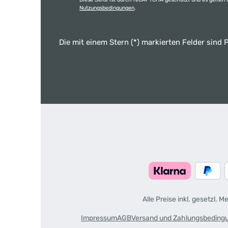
Nutzungsbedingungen
.
Die mit einem Stern (*) markierten Felder sind P
Alle Preise inkl. gesetzl. 
Impressum
AGB
Versand und Zahlungsbeding