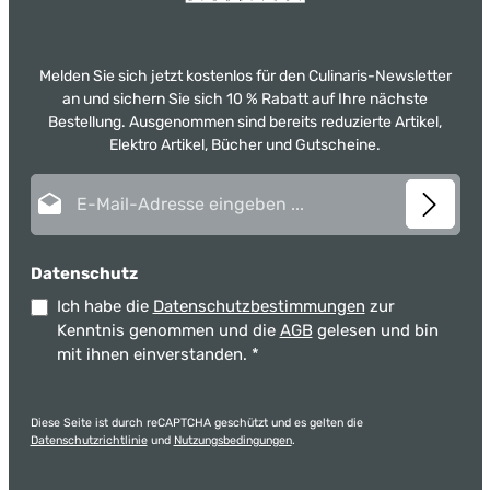
Melden Sie sich jetzt kostenlos für den Culinaris-Newsletter
an und sichern Sie sich 10 % Rabatt auf Ihre nächste
Bestellung. Ausgenommen sind bereits reduzierte Artikel,
Elektro Artikel, Bücher und Gutscheine.
E-Mail-Adresse*
Datenschutz
Ich habe die
Datenschutzbestimmungen
zur
Kenntnis genommen und die
AGB
gelesen und bin
mit ihnen einverstanden.
*
Diese Seite ist durch reCAPTCHA geschützt und es gelten die
Datenschutzrichtlinie
und
Nutzungsbedingungen
.