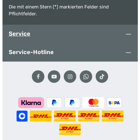
Die mit einem Stern (*) markierten Felder sind
Pflichtfelder.
Service
Service-Hotline