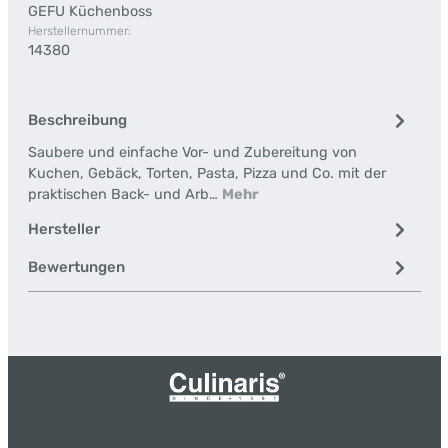
GEFU Küchenboss
Herstellernummer:
14380
Beschreibung
Saubere und einfache Vor- und Zubereitung von
Kuchen, Gebäck, Torten, Pasta, Pizza und Co. mit der
praktischen Back- und Arb…
Mehr
Hersteller
Bewertungen