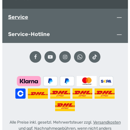
Service
Service-Hotline
Alle Preise inkl. gesetzl. Mehrwertsteuer zzgl.
Versandkosten
und ggf. Nachnahmegebühren, wenn nicht anders