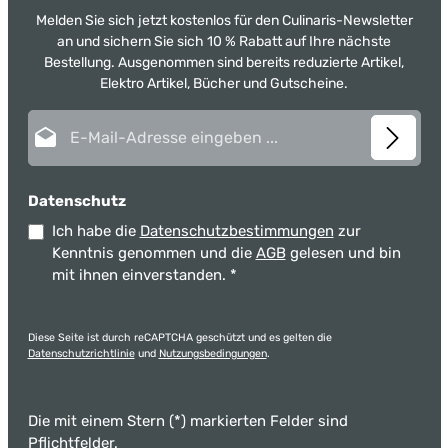
Melden Sie sich jetzt kostenlos für den Culinaris-Newsletter
an und sichern Sie sich 10 % Rabatt auf Ihre nächste
Bestellung. Ausgenommen sind bereits reduzierte Artikel,
Elektro Artikel, Bücher und Gutscheine.
E-Mail-Adresse*
Datenschutz
Ich habe die
Datenschutzbestimmungen
zur
Kenntnis genommen und die
AGB
gelesen und bin
mit ihnen einverstanden.
*
Diese Seite ist durch reCAPTCHA geschützt und es gelten die
Datenschutzrichtlinie
und
Nutzungsbedingungen
.
Die mit einem Stern (*) markierten Felder sind
Pflichtfelder.