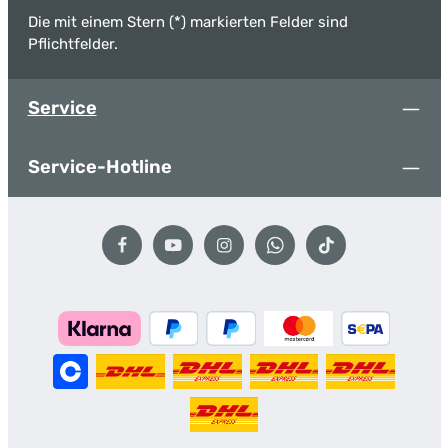
Die mit einem Stern (*) markierten Felder sind
Pflichtfelder.
Service
Service-Hotline