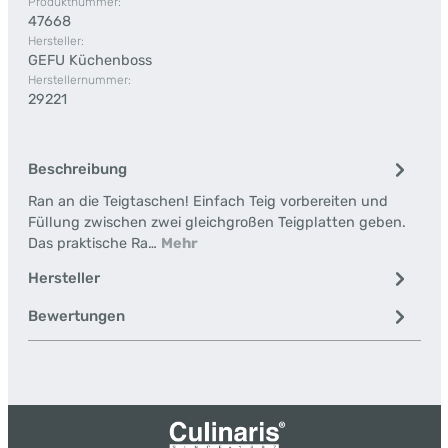
Produktnummer:
47668
Hersteller:
GEFU Küchenboss
Herstellernummer:
29221
Beschreibung
Ran an die Teigtaschen! Einfach Teig vorbereiten und
Füllung zwischen zwei gleichgroßen Teigplatten geben.
Das praktische Ra…
Mehr
Hersteller
Bewertungen