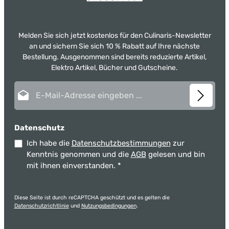
Melden Sie sich jetzt kostenlos für den Culinaris-Newsletter
an und sichern Sie sich 10 % Rabatt auf Ihre nächste
Bestellung. Ausgenommen sind bereits reduzierte Artikel,
Elektro Artikel, Bücher und Gutscheine.
E-Mail-Adresse*
Datenschutz
Ich habe die
Datenschutzbestimmungen
zur
Kenntnis genommen und die
AGB
gelesen und bin
mit ihnen einverstanden.
*
Diese Seite ist durch reCAPTCHA geschützt und es gelten die
Datenschutzrichtlinie
und
Nutzungsbedingungen
.