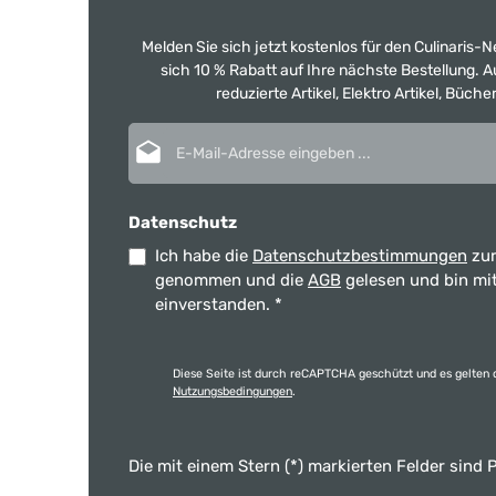
Melden Sie sich jetzt kostenlos für den Culinaris-
sich 10 % Rabatt auf Ihre nächste Bestellung.
reduzierte Artikel, Elektro Artikel, Büch
E-Mail-Adresse*
Datenschutz
Ich habe die
Datenschutzbestimmungen
zur
genommen und die
AGB
gelesen und bin mi
einverstanden.
*
Diese Seite ist durch reCAPTCHA geschützt und es gelten 
Nutzungsbedingungen
.
Die mit einem Stern (*) markierten Felder sind P