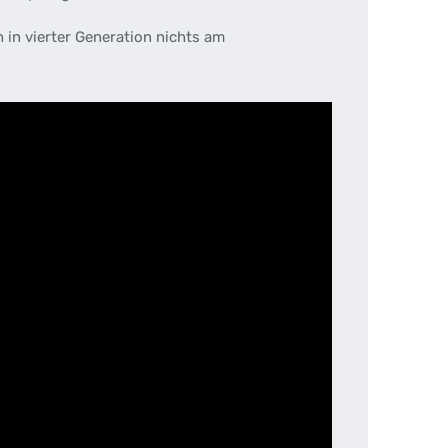
 in vierter Generation nichts am