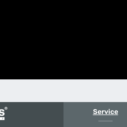
Service