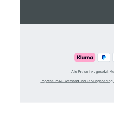
Alle Preise inkl. gesetzl. 
Impressum
AGB
Versand und Zahlungsbeding