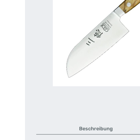
Beschreibung