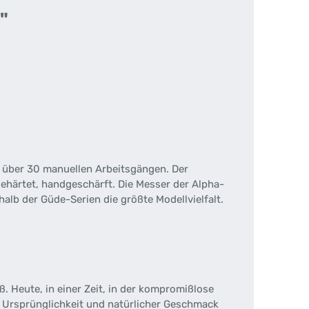
"
 über 30 manuellen Arbeitsgängen. Der
gehärtet, handgeschärft. Die Messer der Alpha-
halb der Güde-Serien die größte Modellvielfalt.
. Heute, in einer Zeit, in der kompromißlose
el Ursprünglichkeit und natürlicher Geschmack