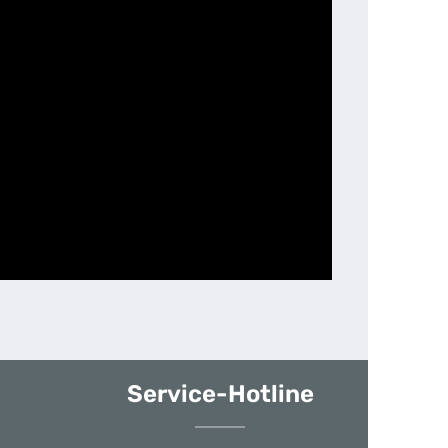
Service-Hotline