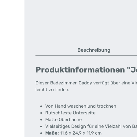
Beschreibung
Produktinformationen "J
Dieser Badezimmer-Caddy verfügt über eine Viel
leicht zu finden.
Von Hand waschen und trocknen
Rutschfeste Unterseite
Matte Oberfläche
Vielseitiges Design für eine Vielzahl von 
Maße:
11,6 x 24,9 x 11,9 cm