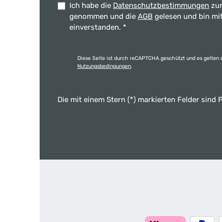
Ich habe die
Datenschutzbestimmungen
zur
genommen und die
AGB
gelesen und bin mi
einverstanden.
*
Diese Seite ist durch reCAPTCHA geschützt und es gelten 
Nutzungsbedingungen
.
Die mit einem Stern (*) markierten Felder sind P