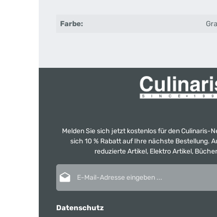
Farbe:
Gr
Melden Sie sich jetzt kostenlos für den Culinaris-
sich 10 % Rabatt auf Ihre nächste Bestellung.
reduzierte Artikel, Elektro Artikel, Büch
E-Mail-Adresse*
Datenschutz