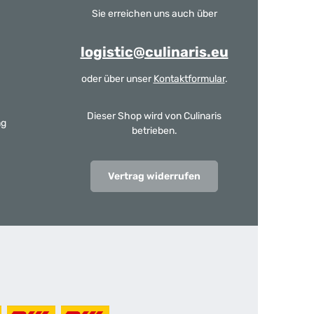
Sie erreichen uns auch über
logistic@culinaris.eu
oder über unser
Kontaktformular
.
Dieser Shop wird von Culinaris
ng
betrieben.
Vertrag widerrufen