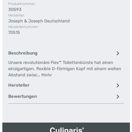
Produktnummer:
30593
Hersteller:
Joseph & Joseph Deutschland
Herstellernummer:
70515
Beschreibung
Unsere revolutionäre Flex™ Toilettenbürste hat einen
einzigartigen, flexible D-förmigen Kopf mit einem weiten
Abstand zwisc…
Mehr
Hersteller
Bewertungen