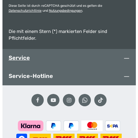
Diese Seite ist durch reCAPTCHA geschützt und es gelten die
Datenschutzrichtlinie
und
Nutzungsbedingungen
.
Die mit einem Stern (*) markierten Felder sind
Pflichtfelder.
Service
Service-Hotline