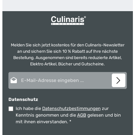
Melden Sie sich jetzt kostenlos für den Culinaris-Newsletter
an und sichern Sie sich 10 % Rabatt auf Ihre nächste
Bestellung. Ausgenommen sind bereits reduzierte Artikel,
Elektro Artikel, Bücher und Gutscheine.
E-Mail-Adresse*
Datenschutz
Ich habe die
Datenschutzbestimmungen
zur
Kenntnis genommen und die
AGB
gelesen und bin
mit ihnen einverstanden.
*