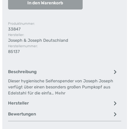
In den Warenkorb
Produktnummer:
33847
Hersteller:
Joseph & Joseph Deutschland
Herstellernummer:
85137
Beschreibung
Dieser hygienische Seifenspender von Joseph Joseph
verfügt über einen besonders großen Pumpkopf aus
Edelstahl für die einfa…
Mehr
Hersteller
Bewertungen