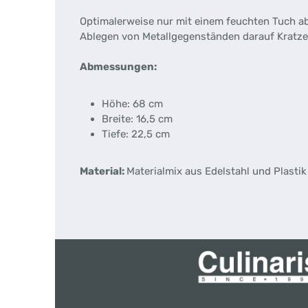
Optimalerweise nur mit einem feuchten Tuch a
Ablegen von Metallgegenständen darauf Kratze
Abmessungen:
Höhe: 68 cm
Breite: 16,5 cm
Tiefe: 22,5 cm
Material:
Materialmix aus Edelstahl und Plastik