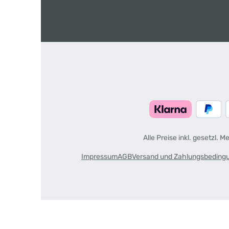
Alle Preise inkl. gesetzl. 
Impressum
AGB
Versand und Zahlungsbeding