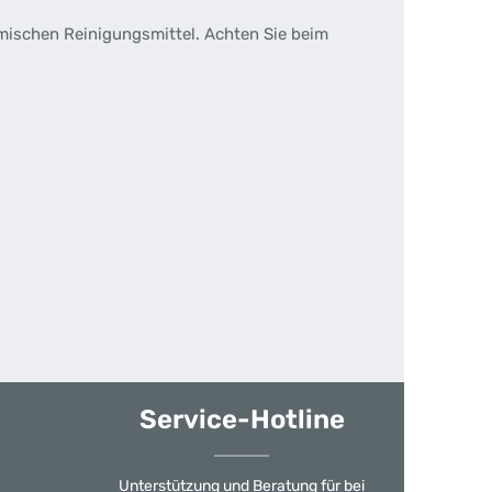
mischen Reinigungsmittel.
Achten Sie beim
Service-Hotline
Unterstützung und Beratung für bei