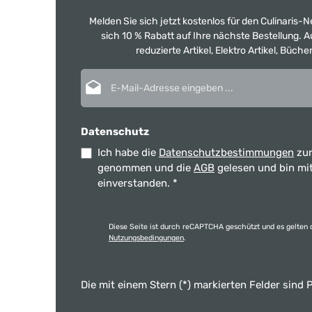
Melden Sie sich jetzt kostenlos für den Culinaris-
sich 10 % Rabatt auf Ihre nächste Bestellung.
reduzierte Artikel, Elektro Artikel, Büch
E-Mail-Adresse*
Datenschutz
Ich habe die
Datenschutzbestimmungen
zur
genommen und die
AGB
gelesen und bin mi
einverstanden.
*
Diese Seite ist durch reCAPTCHA geschützt und es gelten 
Nutzungsbedingungen
.
Die mit einem Stern (*) markierten Felder sind P