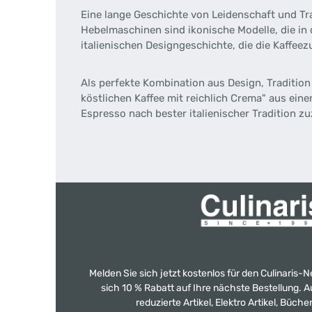
Eine lange Geschichte von Leidenschaft und Tr
Hebelmaschinen sind ikonische Modelle, die in 
italienischen Designgeschichte, die die Kaffee
Als perfekte Kombination aus Design, Tradition
köstlichen Kaffee mit reichlich Crema" aus ein
Espresso nach bester italienischer Tradition z
Melden Sie sich jetzt kostenlos für den Culinaris-
sich 10 % Rabatt auf Ihre nächste Bestellung.
reduzierte Artikel, Elektro Artikel, Büch