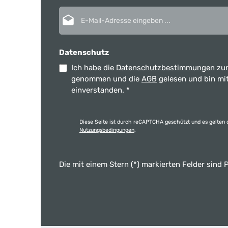
E-Mail-Adresse*
Datenschutz
Ich habe die
Datenschutzbestimmungen
zur
genommen und die
AGB
gelesen und bin mi
einverstanden.
*
Diese Seite ist durch reCAPTCHA geschützt und es gelten 
Nutzungsbedingungen
.
Die mit einem Stern (*) markierten Felder sind P