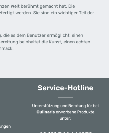
anzen Welt berühmt gemacht hat. Die
rtigt werden. Sie sind ein wichtiger Teil der
, die es dem Benutzer ermöglicht, einen
ereitung beinhaltet die Kunst, einen echten
chmack.
Service-Hotline
Unterstützung und Beratung für bei
Culinaris
erworbene Produkte
unter:
ungen