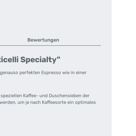
Bewertungen
celli Specialty"
 genauso perfekten Espresso wie in einer
, speziellen Kaffee- und Duschensieben der
erden, um je nach Kaffeesorte ein optimales