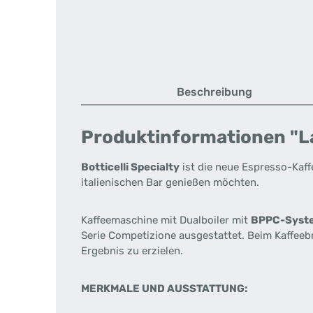
Beschreibung
Produktinformationen "La 
Botticelli Specialty
ist die neue Espresso-Kaff
italienischen Bar genießen möchten.
Kaffeemaschine mit Dualboiler mit
BPPC-Syste
Serie Competizione ausgestattet. Beim Kaffee
Ergebnis zu erzielen.
MERKMALE UND AUSSTATTUNG: