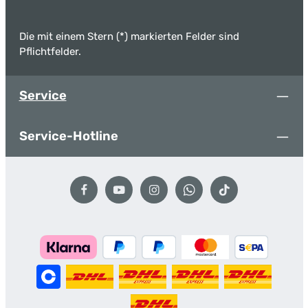
Die mit einem Stern (*) markierten Felder sind
Pflichtfelder.
Service
Service-Hotline