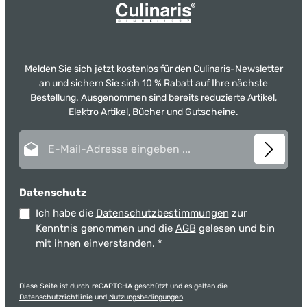
Melden Sie sich jetzt kostenlos für den Culinaris-Newsletter
an und sichern Sie sich 10 % Rabatt auf Ihre nächste
Bestellung. Ausgenommen sind bereits reduzierte Artikel,
Elektro Artikel, Bücher und Gutscheine.
E-Mail-Adresse*
Datenschutz
Ich habe die
Datenschutzbestimmungen
zur
Kenntnis genommen und die
AGB
gelesen und bin
mit ihnen einverstanden.
*
Diese Seite ist durch reCAPTCHA geschützt und es gelten die
Datenschutzrichtlinie
und
Nutzungsbedingungen
.