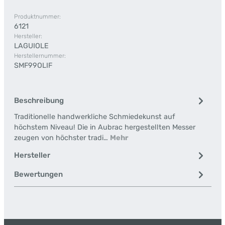
Produktnummer:
6121
Hersteller:
LAGUIOLE
Herstellernummer:
SMF99OLIF
Beschreibung
Traditionelle handwerkliche Schmiedekunst auf
höchstem Niveau! Die in Aubrac hergestellten Messer
zeugen von höchster tradi…
Mehr
Hersteller
Bewertungen