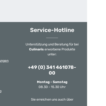
Service-Hotline
Unterstützung und Beratung für bei
Culinaris
erworbene Produkte
unter:
ungen
+49 (0) 341 461078-
00
Montag - Samstag
08.30 - 15.30 Uhr
g
Sie erreichen uns auch über