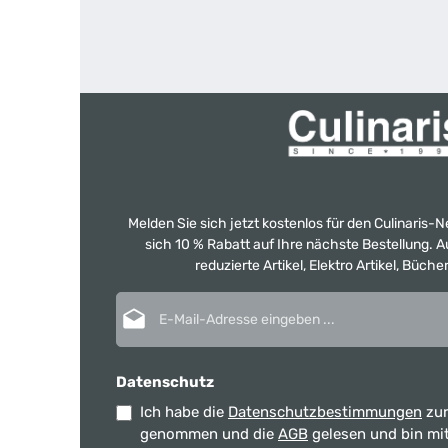
Melden Sie sich jetzt kostenlos für den Culinaris-
sich 10 % Rabatt auf Ihre nächste Bestellung.
reduzierte Artikel, Elektro Artikel, Büch
E-Mail-Adresse*
Datenschutz
Ich habe die
Datenschutzbestimmungen
zur
genommen und die
AGB
gelesen und bin mi