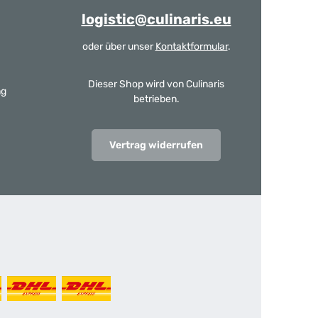
logistic@culinaris.eu
oder über unser
Kontaktformular
.
Dieser Shop wird von Culinaris
ng
betrieben.
Vertrag widerrufen