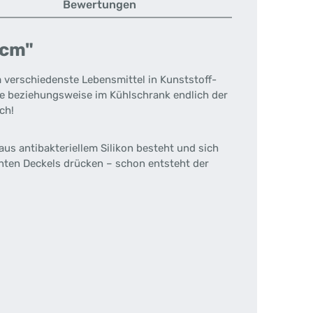
Bewertungen
 cm"
 verschiedenste Lebensmittel in Kunststoff-
he beziehungsweise im Kühlschrank endlich der
ch!
 aus antibakteriellem Silikon besteht und sich
nnten Deckels drücken – schon entsteht der