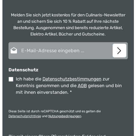
Melden Sie sich jetzt kostenlos für den Culinaris-Newsletter
an und sichern Sie sich 10 % Rabatt auf Ihre nächste
Bestellung. Ausgenommen sind bereits reduzierte Artikel,
Elektro Artikel, Bücher und Gutscheine.
E-Mail-Adresse*
Datenschutz
Ich habe die
Datenschutzbestimmungen
zur
Kenntnis genommen und die
AGB
gelesen und bin
mit ihnen einverstanden.
*
Diese Seite ist durch reCAPTCHA geschützt und es gelten die
Datenschutzrichtlinie
und
Nutzungsbedingungen
.