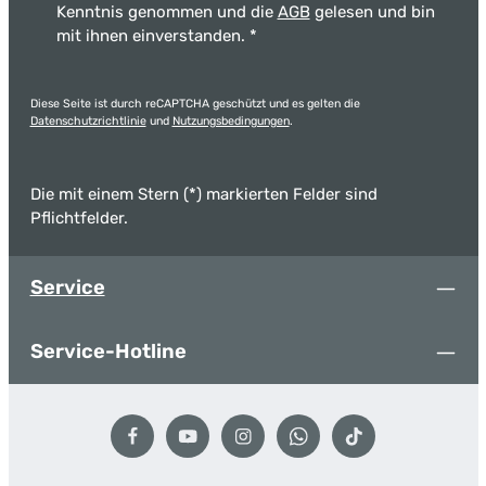
Kenntnis genommen und die
AGB
gelesen und bin
mit ihnen einverstanden.
*
Diese Seite ist durch reCAPTCHA geschützt und es gelten die
Datenschutzrichtlinie
und
Nutzungsbedingungen
.
Die mit einem Stern (*) markierten Felder sind
Pflichtfelder.
Service
Service-Hotline