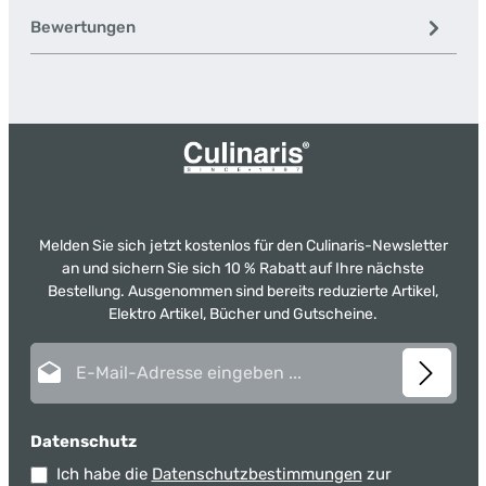
Bewertungen
Melden Sie sich jetzt kostenlos für den Culinaris-Newsletter
an und sichern Sie sich 10 % Rabatt auf Ihre nächste
Bestellung. Ausgenommen sind bereits reduzierte Artikel,
Elektro Artikel, Bücher und Gutscheine.
E-Mail-Adresse*
Datenschutz
Ich habe die
Datenschutzbestimmungen
zur