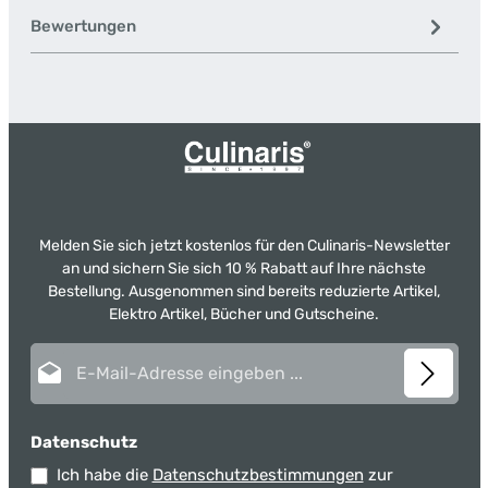
Bewertungen
Melden Sie sich jetzt kostenlos für den Culinaris-Newsletter
an und sichern Sie sich 10 % Rabatt auf Ihre nächste
Bestellung. Ausgenommen sind bereits reduzierte Artikel,
Elektro Artikel, Bücher und Gutscheine.
E-Mail-Adresse*
Datenschutz
Ich habe die
Datenschutzbestimmungen
zur