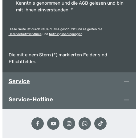
Kenntnis genommen und die
AGB
gelesen und bin
mit ihnen einverstanden.
*
Diese Seite ist durch reCAPTCHA geschützt und es gelten die
Datenschutzrichtlinie
und
Nutzungsbedingungen
.
Die mit einem Stern (*) markierten Felder sind
Pflichtfelder.
Service
Service-Hotline