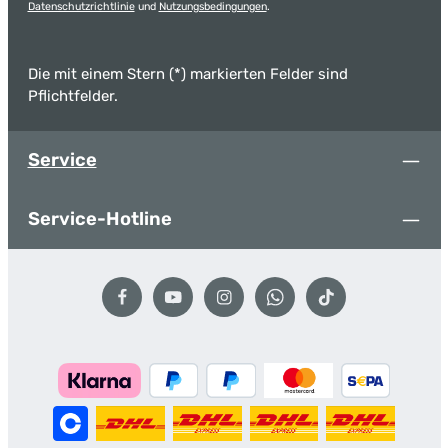
Datenschutzrichtlinie
und
Nutzungsbedingungen
.
Die mit einem Stern (*) markierten Felder sind
Pflichtfelder.
Service
Service-Hotline