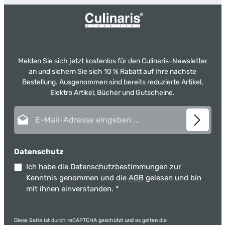
Melden Sie sich jetzt kostenlos für den Culinaris-Newsletter
an und sichern Sie sich 10 % Rabatt auf Ihre nächste
Bestellung. Ausgenommen sind bereits reduzierte Artikel,
Elektro Artikel, Bücher und Gutscheine.
E-Mail-Adresse*
Datenschutz
Ich habe die
Datenschutzbestimmungen
zur
Kenntnis genommen und die
AGB
gelesen und bin
mit ihnen einverstanden.
*
Diese Seite ist durch reCAPTCHA geschützt und es gelten die