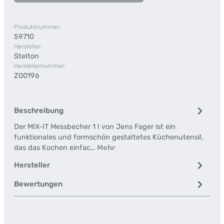
Produktnummer:
59710
Hersteller:
Stelton
Herstellernummer:
Z00196
Beschreibung
Der MIX-IT Messbecher 1 l von Jens Fager ist ein
funktionales und formschön gestaltetes Küchenutensil,
das das Kochen einfac…
Mehr
Hersteller
Bewertungen