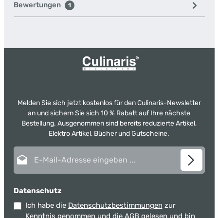
Bewertungen
1
Melden Sie sich jetzt kostenlos für den Culinaris-Newsletter
an und sichern Sie sich 10 % Rabatt auf Ihre nächste
Bestellung. Ausgenommen sind bereits reduzierte Artikel,
Elektro Artikel, Bücher und Gutscheine.
E-Mail-Adresse*
Datenschutz
Ich habe die
Datenschutzbestimmungen
zur
Kenntnis genommen und die
AGB
gelesen und bin