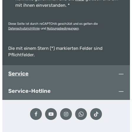
mit ihnen einverstanden.
*
Diese Seite ist durch reCAPTCHA geschützt und es gelten die
Datenschutzrichtlinie
und
Nutzungsbedingungen
.
Die mit einem Stern (*) markierten Felder sind
Pflichtfelder.
Service
Service-Hotline