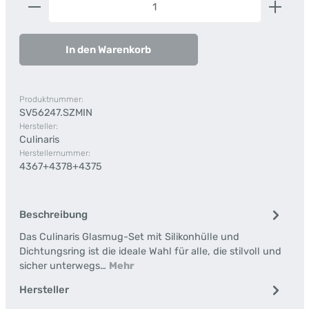
In den Warenkorb
Produktnummer:
SV56247.SZMIN
Hersteller:
Culinaris
Herstellernummer:
4367+4378+4375
Beschreibung
Das Culinaris Glasmug-Set mit Silikonhülle und
Dichtungsring ist die ideale Wahl für alle, die stilvoll und
sicher unterwegs…
Mehr
Hersteller