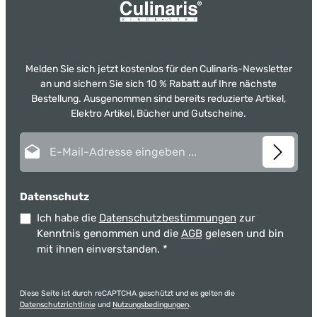
Melden Sie sich jetzt kostenlos für den Culinaris-Newsletter
an und sichern Sie sich 10 % Rabatt auf Ihre nächste
Bestellung. Ausgenommen sind bereits reduzierte Artikel,
Elektro Artikel, Bücher und Gutscheine.
E-Mail-Adresse*
Datenschutz
Ich habe die
Datenschutzbestimmungen
zur
Kenntnis genommen und die
AGB
gelesen und bin
mit ihnen einverstanden.
*
Diese Seite ist durch reCAPTCHA geschützt und es gelten die
Datenschutzrichtlinie
und
Nutzungsbedingungen
.