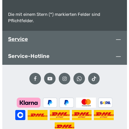
Die mit einem Stern (*) markierten Felder sind
Pflichtfelder.
Service
Service-Hotline