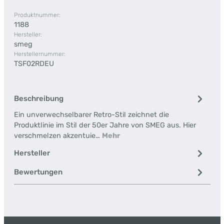
Produktnummer:
1188
Hersteller:
smeg
Herstellernummer:
TSF02RDEU
Beschreibung
Ein unverwechselbarer Retro-Stil zeichnet die
Produktlinie im Stil der 50er Jahre von SMEG aus. Hier
verschmelzen akzentuie…
Mehr
Hersteller
Bewertungen