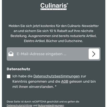
Melden Sie sich jetzt kostenlos für den Culinaris-Newsletter
an und sichern Sie sich 10 % Rabatt auf Ihre nächste
Bestellung. Ausgenommen sind bereits reduzierte Artikel,
Elektro Artikel, Bücher und Gutscheine.
E-Mail-Adresse*
Datenschutz
Ich habe die
Datenschutzbestimmungen
zur
Kenntnis genommen und die
AGB
gelesen und bin
mit ihnen einverstanden.
*
Diese Seite ist durch reCAPTCHA geschützt und es gelten die
Datenschutzrichtlinie
und
Nutzungsbedingungen
.