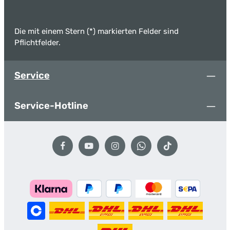
Die mit einem Stern (*) markierten Felder sind
Pflichtfelder.
Service
Service-Hotline