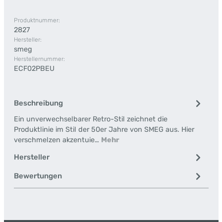
Produktnummer:
2827
Hersteller:
smeg
Herstellernummer:
ECF02PBEU
Beschreibung
Ein unverwechselbarer Retro-Stil zeichnet die
Produktlinie im Stil der 50er Jahre von SMEG aus. Hier
verschmelzen akzentuie…
Mehr
Hersteller
Bewertungen