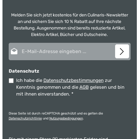
Melden Sie sich jetzt kostenlos für den Culinaris-Newsletter
an und sichern Sie sich 10 % Rabatt auf Ihre nächste
Bestellung. Ausgenommen sind bereits reduzierte Artikel,
Elektro Artikel, Bücher und Gutscheine.
E-Mail-Adresse*
Datenschutz
Ich habe die
Datenschutzbestimmungen
zur
Kenntnis genommen und die
AGB
gelesen und bin
mit ihnen einverstanden.
*
Diese Seite ist durch reCAPTCHA geschützt und es gelten die
Datenschutzrichtlinie
und
Nutzungsbedingungen
.