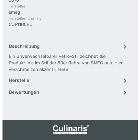
2875
Hersteller:
smeg
Herstellernummer:
CJF11BLEU
Beschreibung
Ein unverwechselbarer Retro-Stil zeichnet die
Produktlinie im Stil der 50er Jahre von SMEG aus. Hier
verschmelzen akzent…
Mehr
Hersteller
Bewertungen