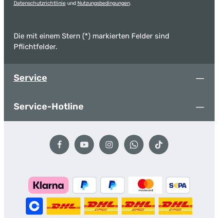
Datenschutzrichtlinie
und
Nutzungsbedingungen
.
Die mit einem Stern (*) markierten Felder sind
Pflichtfelder.
Service
Service-Hotline