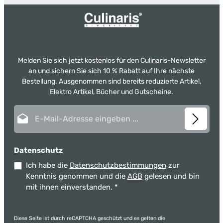
Melden Sie sich jetzt kostenlos für den Culinaris-Newsletter
an und sichern Sie sich 10 % Rabatt auf Ihre nächste
Bestellung. Ausgenommen sind bereits reduzierte Artikel,
Elektro Artikel, Bücher und Gutscheine.
E-Mail-Adresse*
Datenschutz
Ich habe die
Datenschutzbestimmungen
zur
Kenntnis genommen und die
AGB
gelesen und bin
mit ihnen einverstanden.
*
Diese Seite ist durch reCAPTCHA geschützt und es gelten die