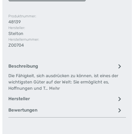
Produktnummer:
48139
Hersteller:
Stelton
Herstellernummer:
Z00704
Beschreibung
Die Fähigkeit, sich ausdrücken zu können, ist eines der
wichtigsten Güter auf der Welt: Sie ermöglicht es,
Hoffnungen und T…
Mehr
Hersteller
Bewertungen