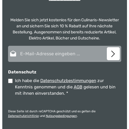
Melden Sie sich jetzt kostenlos für den Culinaris-Newsletter
an und sichern Sie sich 10 % Rabatt auf Ihre nächste
Bestellung. Ausgenommen sind bereits reduzierte Artikel,
Elektro Artikel, Bücher und Gutscheine.
E-Mail-Adresse*
Datenschutz
Ich habe die
Datenschutzbestimmungen
zur
Kenntnis genommen und die
AGB
gelesen und bin
mit ihnen einverstanden.
*
Diese Seite ist durch reCAPTCHA geschützt und es gelten die
Datenschutzrichtlinie
und
Nutzungsbedingungen
.