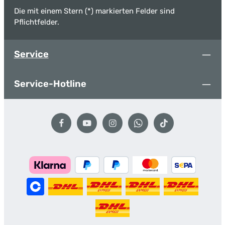
Die mit einem Stern (*) markierten Felder sind
Pflichtfelder.
Service
Service-Hotline