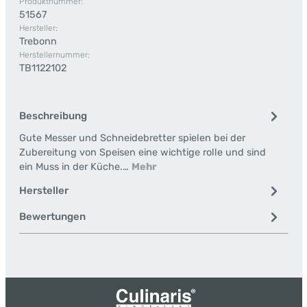
Produktnummer:
51567
Hersteller:
Trebonn
Herstellernummer:
TB1122102
Beschreibung
Gute Messer und Schneidebretter spielen bei der
Zubereitung von Speisen eine wichtige rolle und sind
ein Muss in der Küche.…
Mehr
Hersteller
Bewertungen