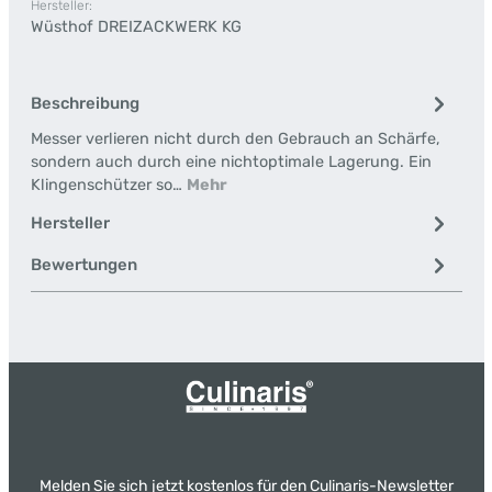
Hersteller:
Wüsthof DREIZACKWERK KG
Beschreibung
Messer verlieren nicht durch den Gebrauch an Schärfe,
sondern auch durch eine nichtoptimale Lagerung. Ein
Klingenschützer so…
Mehr
Hersteller
Bewertungen
Melden Sie sich jetzt kostenlos für den Culinaris-Newsletter