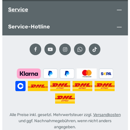
Service
Service-Hotline
Alle Preise inkl. gesetzl. Mehrwertsteuer zzgl.
Versandkosten
und ggf. Nachnahmegebühren, wenn nicht anders
angegeben.