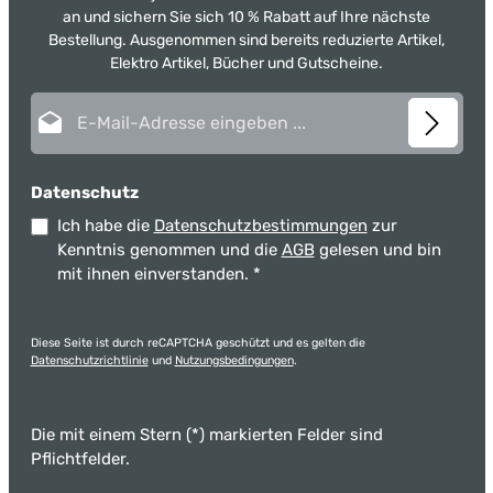
an und sichern Sie sich 10 % Rabatt auf Ihre nächste
Bestellung. Ausgenommen sind bereits reduzierte Artikel,
Elektro Artikel, Bücher und Gutscheine.
E-Mail-Adresse*
Datenschutz
Ich habe die
Datenschutzbestimmungen
zur
Kenntnis genommen und die
AGB
gelesen und bin
mit ihnen einverstanden.
*
Diese Seite ist durch reCAPTCHA geschützt und es gelten die
Datenschutzrichtlinie
und
Nutzungsbedingungen
.
Die mit einem Stern (*) markierten Felder sind
Pflichtfelder.