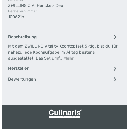
Hersteller:
ZWILLING J.A. Henckels Deu
Herstellernummer:
1006216
Beschreibung
Mit dem ZWILLING Vitality Kochtopfset 5-tlg. bist du für
nahezu jede Kochaufgabe im Alltag bestens
ausgestattet. Das Set umf…
Mehr
Hersteller
Bewertungen