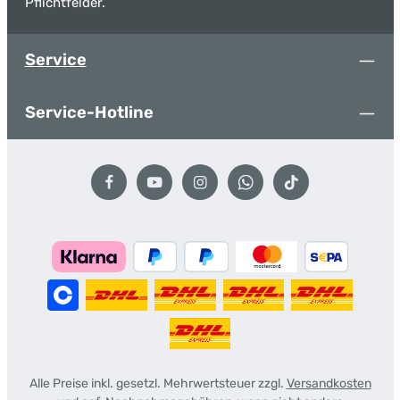
Pflichtfelder.
Service
Service-Hotline
Alle Preise inkl. gesetzl. Mehrwertsteuer zzgl.
Versandkosten