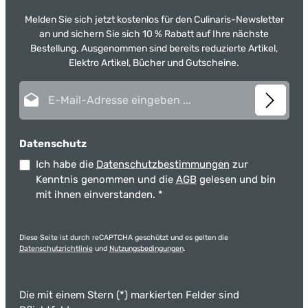
Melden Sie sich jetzt kostenlos für den Culinaris-Newsletter
an und sichern Sie sich 10 % Rabatt auf Ihre nächste
Bestellung. Ausgenommen sind bereits reduzierte Artikel,
Elektro Artikel, Bücher und Gutscheine.
E-Mail-Adresse*
Datenschutz
Ich habe die
Datenschutzbestimmungen
zur
Kenntnis genommen und die
AGB
gelesen und bin
mit ihnen einverstanden.
*
Diese Seite ist durch reCAPTCHA geschützt und es gelten die
Datenschutzrichtlinie
und
Nutzungsbedingungen
.
Die mit einem Stern (*) markierten Felder sind