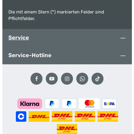
Die mit einem Stern (*) markierten Felder sind
Pflichtfelder.
Service
Service-Hotline