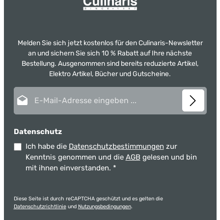
Melden Sie sich jetzt kostenlos für den Culinaris-Newsletter
an und sichern Sie sich 10 % Rabatt auf Ihre nächste
Bestellung. Ausgenommen sind bereits reduzierte Artikel,
Elektro Artikel, Bücher und Gutscheine.
E-Mail-Adresse*
Datenschutz
Ich habe die
Datenschutzbestimmungen
zur
Kenntnis genommen und die
AGB
gelesen und bin
mit ihnen einverstanden.
*
Diese Seite ist durch reCAPTCHA geschützt und es gelten die
Datenschutzrichtlinie
und
Nutzungsbedingungen
.