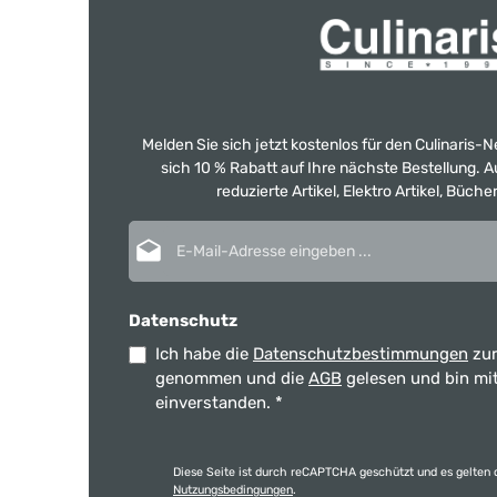
Melden Sie sich jetzt kostenlos für den Culinaris-
sich 10 % Rabatt auf Ihre nächste Bestellung.
reduzierte Artikel, Elektro Artikel, Büch
E-Mail-Adresse*
Datenschutz
Ich habe die
Datenschutzbestimmungen
zur
genommen und die
AGB
gelesen und bin mi
einverstanden.
*
Diese Seite ist durch reCAPTCHA geschützt und es gelten 
Nutzungsbedingungen
.