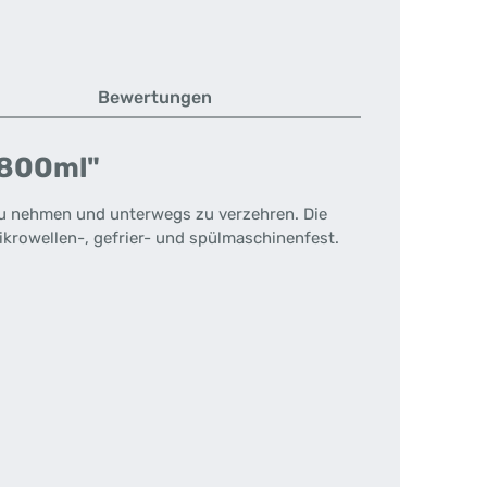
Bewertungen
 800ml"
 zu nehmen und unterwegs zu verzehren. Die
ikrowellen-, gefrier- und spülmaschinenfest.