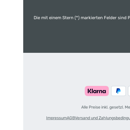
Die mit einem Stern (*) markierten Felder sind P
Alle Preise inkl. gesetzl. 
Impressum
AGB
Versand und Zahlungsbeding