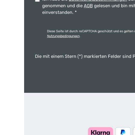
genommen und die
AGB
gelesen und bin mi
einverstanden.
*
Diese Seite ist durch reCAPTCHA geschützt und es gelten 
Nutzungsbedingungen
.
Die mit einem Stern (*) markierten Felder sind P