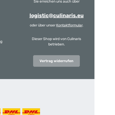
Sie erreichen uns auch über
logistic@culinaris.eu
oder über unser
Kontaktformular
.
Dieser Shop wird von Culinaris
ng
betrieben.
Vertrag widerrufen