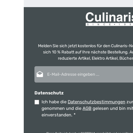
Melden Sie sich jetzt kostenlos für den Culinaris-
sich 10 % Rabatt auf Ihre nächste Bestellung.
reduzierte Artikel, Elektro Artikel, Büch
E-Mail-Adresse*
Datenschutz
Ich habe die
Datenschutzbestimmungen
zur
genommen und die
AGB
gelesen und bin mi
einverstanden.
*