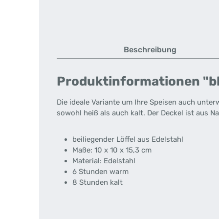
Beschreibung
Produktinformationen "b
Die ideale Variante um Ihre Speisen auch unte
sowohl heiß als auch kalt. Der Deckel ist aus N
beiliegender Löffel aus Edelstahl
Maße: 10 x 10 x 15,3 cm
Material: Edelstahl
6 Stunden warm
8 Stunden kalt