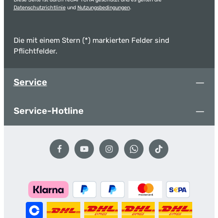
Datenschutzrichtlinie
und
Nutzungsbedingungen
.
Die mit einem Stern (*) markierten Felder sind
Pflichtfelder.
Service
Service-Hotline