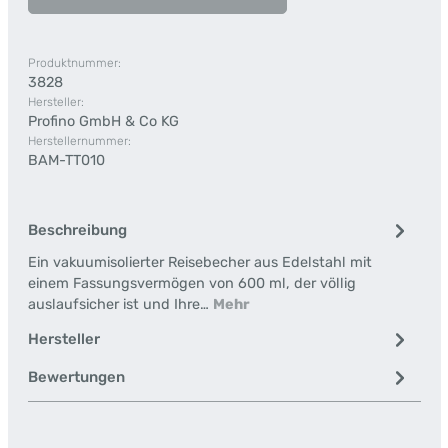
Produktnummer:
3828
Hersteller:
Profino GmbH & Co KG
Herstellernummer:
BAM-TT010
Beschreibung
Ein vakuumisolierter Reisebecher aus Edelstahl mit
einem Fassungsvermögen von 600 ml, der völlig
auslaufsicher ist und Ihre…
Mehr
Hersteller
Bewertungen