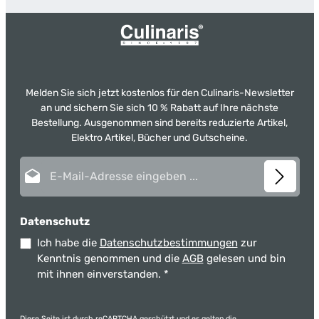
Melden Sie sich jetzt kostenlos für den Culinaris-Newsletter
an und sichern Sie sich 10 % Rabatt auf Ihre nächste
Bestellung. Ausgenommen sind bereits reduzierte Artikel,
Elektro Artikel, Bücher und Gutscheine.
E-Mail-Adresse*
Datenschutz
Ich habe die
Datenschutzbestimmungen
zur
Kenntnis genommen und die
AGB
gelesen und bin
mit ihnen einverstanden.
*
Diese Seite ist durch reCAPTCHA geschützt und es gelten die