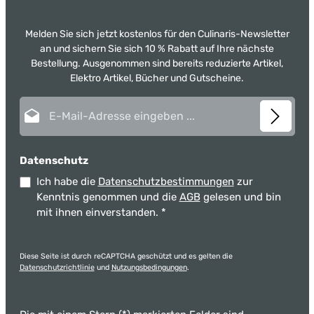
Melden Sie sich jetzt kostenlos für den Culinaris-Newsletter
an und sichern Sie sich 10 % Rabatt auf Ihre nächste
Bestellung. Ausgenommen sind bereits reduzierte Artikel,
Elektro Artikel, Bücher und Gutscheine.
E-Mail-Adresse*
Datenschutz
Ich habe die
Datenschutzbestimmungen
zur
Kenntnis genommen und die
AGB
gelesen und bin
mit ihnen einverstanden.
*
Diese Seite ist durch reCAPTCHA geschützt und es gelten die
Datenschutzrichtlinie
und
Nutzungsbedingungen
.