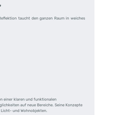
"
 Reflektion taucht den ganzen Raum in weiches
en einer klaren und funktionalen
lichkeiten auf neue Bereiche. Seine Konzepte
 Licht- und Wohnobjekten.