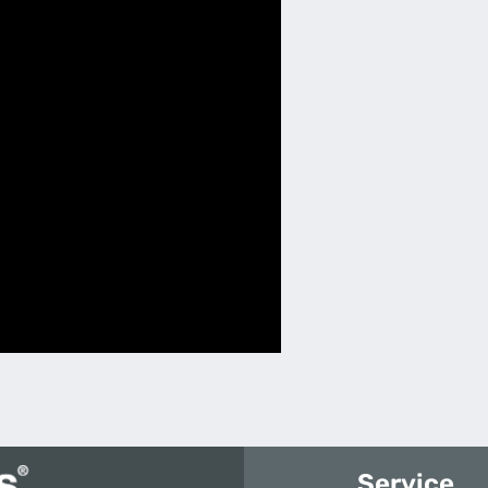
Service