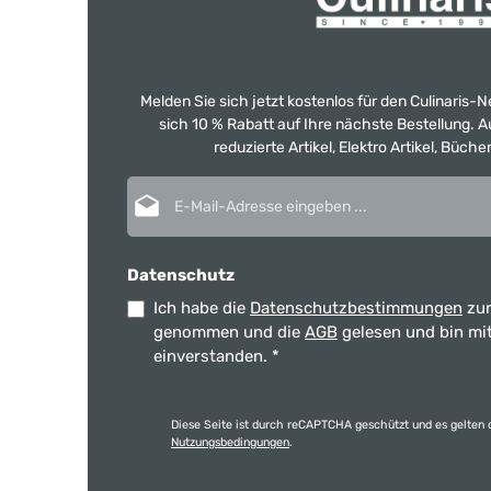
Melden Sie sich jetzt kostenlos für den Culinaris-
sich 10 % Rabatt auf Ihre nächste Bestellung.
reduzierte Artikel, Elektro Artikel, Büch
E-Mail-Adresse*
Datenschutz
Ich habe die
Datenschutzbestimmungen
zur
genommen und die
AGB
gelesen und bin mi
einverstanden.
*
Diese Seite ist durch reCAPTCHA geschützt und es gelten 
Nutzungsbedingungen
.