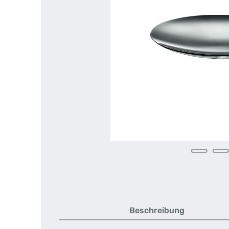
Beschreibung