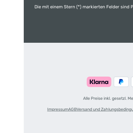
Die mit einem Stern (*) markierten Felder sind P
Alle Preise inkl. gesetzl. 
Impressum
AGB
Versand und Zahlungsbeding