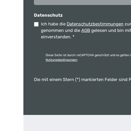
Datenschutz
Ich habe die
Datenschutzbestimmungen
zur
genommen und die
AGB
gelesen und bin mi
einverstanden.
*
Diese Seite ist durch reCAPTCHA geschützt und es gelten 
Nutzungsbedingungen
.
Die mit einem Stern (*) markierten Felder sind P