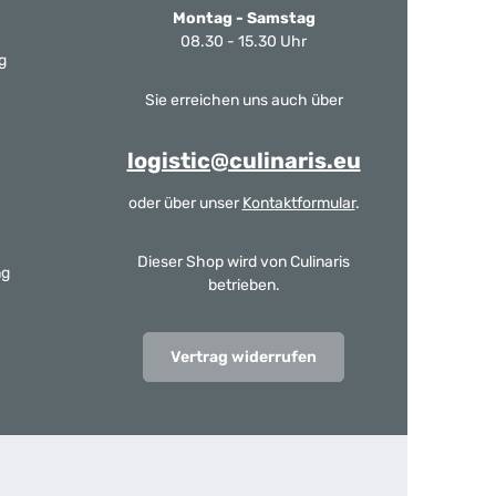
Montag - Samstag
08.30 - 15.30 Uhr
g
Sie erreichen uns auch über
logistic@culinaris.eu
oder über unser
Kontaktformular
.
Dieser Shop wird von Culinaris
ng
betrieben.
Vertrag widerrufen