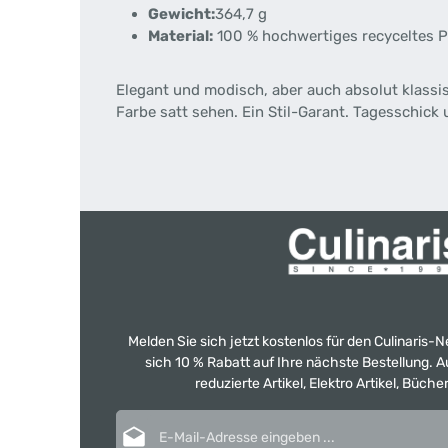
Gewicht:
364,7 g
Material:
100 % hochwertiges recyceltes 
Elegant und modisch, aber auch absolut klassi
Farbe satt sehen. Ein Stil-Garant. Tagesschick 
Melden Sie sich jetzt kostenlos für den Culinaris-
sich 10 % Rabatt auf Ihre nächste Bestellung.
reduzierte Artikel, Elektro Artikel, Büch
E-Mail-Adresse*