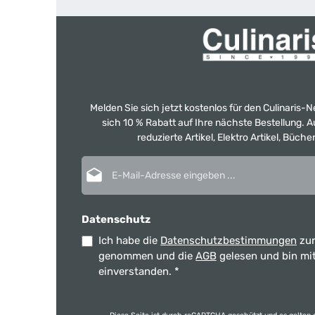
Melden Sie sich jetzt kostenlos für den Culinaris-
sich 10 % Rabatt auf Ihre nächste Bestellung.
reduzierte Artikel, Elektro Artikel, Büch
E-Mail-Adresse*
Datenschutz
Ich habe die
Datenschutzbestimmungen
zur
genommen und die
AGB
gelesen und bin mi
einverstanden.
*