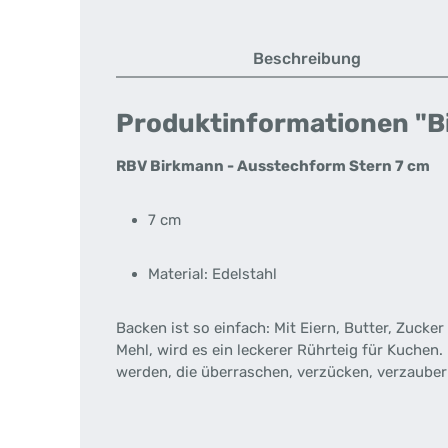
Beschreibung
Produktinformationen "B
RBV Birkmann - Ausstechform Stern 7 cm
7 cm
Material: Edelstahl
Backen ist so einfach: Mit Eiern, Butter, Zuc
Mehl, wird es ein leckerer Rührteig für Kuchen
werden, die überraschen, verzücken, verzauber