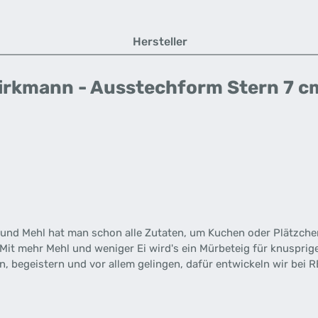
Hersteller
irkmann - Ausstechform Stern 7 c
ker und Mehl hat man schon alle Zutaten, um Kuchen oder Plätzc
. Mit mehr Mehl und weniger Ei wird's ein Mürbeteig für knuspr
n, begeistern und vor allem gelingen, dafür entwickeln wir bei