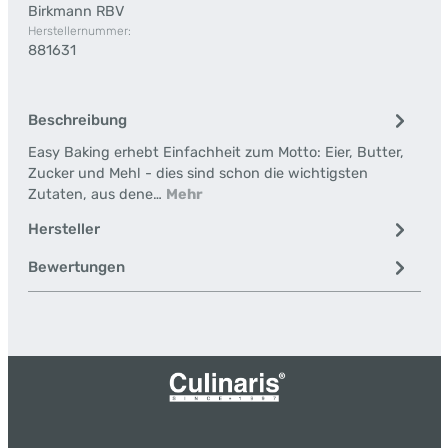
Birkmann RBV
Herstellernummer:
881631
Beschreibung
Easy Baking erhebt Einfachheit zum Motto: Eier, Butter,
Zucker und Mehl - dies sind schon die wichtigsten
Zutaten, aus dene…
Mehr
Hersteller
Bewertungen