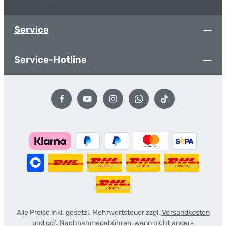
Service
Service-Hotline
Alle Preise inkl. gesetzl. Mehrwertsteuer zzgl.
Versandkosten
und ggf. Nachnahmegebühren, wenn nicht anders