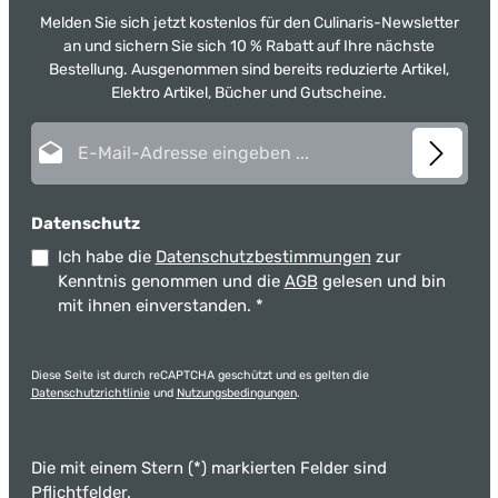
Melden Sie sich jetzt kostenlos für den Culinaris-Newsletter
an und sichern Sie sich 10 % Rabatt auf Ihre nächste
Bestellung. Ausgenommen sind bereits reduzierte Artikel,
Elektro Artikel, Bücher und Gutscheine.
E-Mail-Adresse*
Datenschutz
Ich habe die
Datenschutzbestimmungen
zur
Kenntnis genommen und die
AGB
gelesen und bin
mit ihnen einverstanden.
*
Diese Seite ist durch reCAPTCHA geschützt und es gelten die
Datenschutzrichtlinie
und
Nutzungsbedingungen
.
Die mit einem Stern (*) markierten Felder sind
Pflichtfelder.