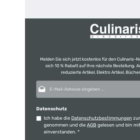
Melden Sie sich jetzt kostenlos für den Culinaris-
sich 10 % Rabatt auf Ihre nächste Bestellung.
reduzierte Artikel, Elektro Artikel, Büch
E-Mail-Adresse*
Datenschutz
Ich habe die
Datenschutzbestimmungen
zur
genommen und die
AGB
gelesen und bin mi
einverstanden.
*