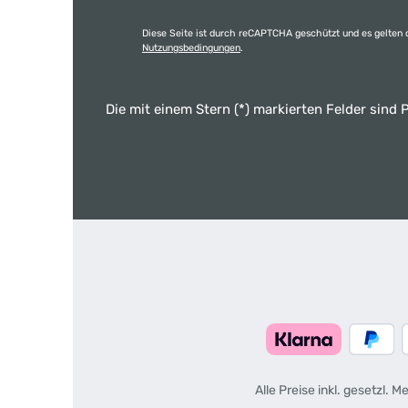
Diese Seite ist durch reCAPTCHA geschützt und es gelten 
Nutzungsbedingungen
.
Die mit einem Stern (*) markierten Felder sind P
Alle Preise inkl. gesetzl. 