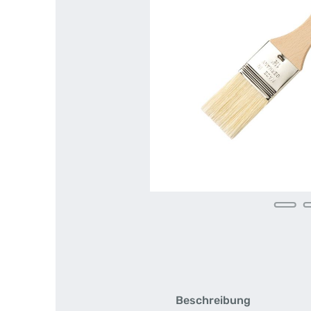
Beschreibung