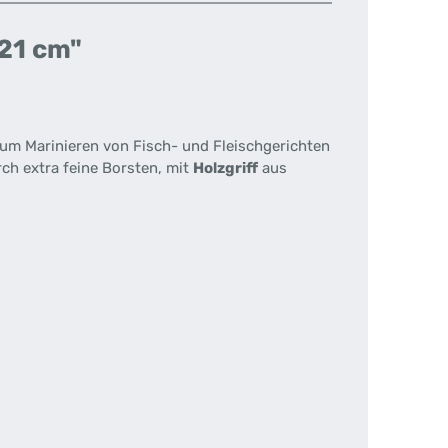
 21 cm"
um Marinieren von Fisch- und Fleischgerichten
ch extra feine Borsten, mit
Holzgriff
aus