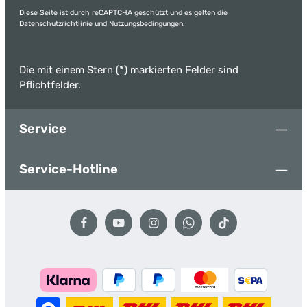
Diese Seite ist durch reCAPTCHA geschützt und es gelten die
Datenschutzrichtlinie
und
Nutzungsbedingungen
.
Die mit einem Stern (*) markierten Felder sind
Pflichtfelder.
Service
Service-Hotline