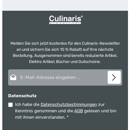
Melden Sie sich jetzt kostenlos für den Culinaris-Newsletter
an und sichern Sie sich 10 % Rabatt auf Ihre nächste
Bestellung. Ausgenommen sind bereits reduzierte Artikel,
Elektro Artikel, Bücher und Gutscheine.
E-Mail-Adresse*
Datenschutz
Ich habe die
Datenschutzbestimmungen
zur
Kenntnis genommen und die
AGB
gelesen und bin
mit ihnen einverstanden.
*