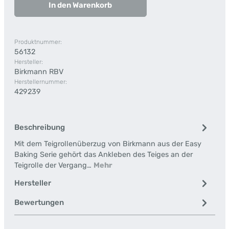
In den Warenkorb
Produktnummer:
56132
Hersteller:
Birkmann RBV
Herstellernummer:
429239
Beschreibung
Mit dem Teigrollenüberzug von Birkmann aus der Easy
Baking Serie gehört das Ankleben des Teiges an der
Teigrolle der Vergang…
Mehr
Hersteller
Bewertungen