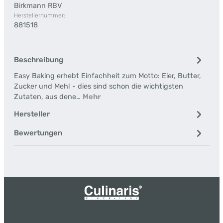
Birkmann RBV
Herstellernummer:
881518
Beschreibung
Easy Baking erhebt Einfachheit zum Motto: Eier, Butter,
Zucker und Mehl - dies sind schon die wichtigsten
Zutaten, aus dene…
Mehr
Hersteller
Bewertungen