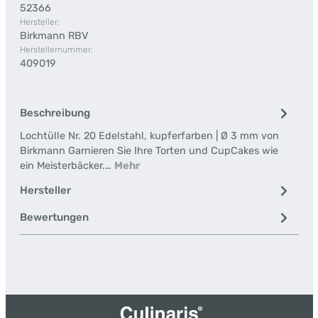
52366
Hersteller:
Birkmann RBV
Herstellernummer:
409019
Beschreibung
Lochtülle Nr. 20 Edelstahl, kupferfarben | Ø 3 mm von
Birkmann Garnieren Sie Ihre Torten und CupCakes wie
ein Meisterbäcker.…
Mehr
Hersteller
Bewertungen