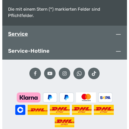
Die mit einem Stern (*) markierten Felder sind
Pflichtfelder.
Service
Service-Hotline