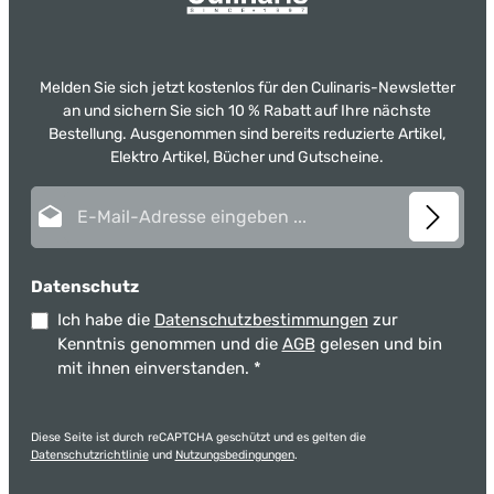
Melden Sie sich jetzt kostenlos für den Culinaris-Newsletter
an und sichern Sie sich 10 % Rabatt auf Ihre nächste
Bestellung. Ausgenommen sind bereits reduzierte Artikel,
Elektro Artikel, Bücher und Gutscheine.
E-Mail-Adresse*
Datenschutz
Ich habe die
Datenschutzbestimmungen
zur
Kenntnis genommen und die
AGB
gelesen und bin
mit ihnen einverstanden.
*
Diese Seite ist durch reCAPTCHA geschützt und es gelten die
Datenschutzrichtlinie
und
Nutzungsbedingungen
.