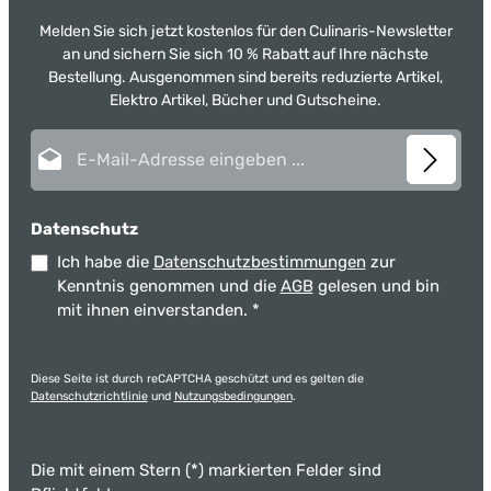
Melden Sie sich jetzt kostenlos für den Culinaris-Newsletter
an und sichern Sie sich 10 % Rabatt auf Ihre nächste
Bestellung. Ausgenommen sind bereits reduzierte Artikel,
Elektro Artikel, Bücher und Gutscheine.
E-Mail-Adresse*
Datenschutz
Ich habe die
Datenschutzbestimmungen
zur
Kenntnis genommen und die
AGB
gelesen und bin
mit ihnen einverstanden.
*
Diese Seite ist durch reCAPTCHA geschützt und es gelten die
Datenschutzrichtlinie
und
Nutzungsbedingungen
.
Die mit einem Stern (*) markierten Felder sind