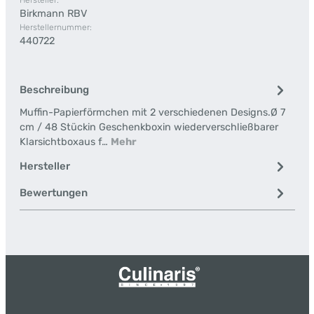
Hersteller:
Birkmann RBV
Herstellernummer:
440722
Beschreibung
Muffin-Papierförmchen mit 2 verschiedenen Designs.Ø 7
cm / 48 Stückin Geschenkboxin wiederverschließbarer
Klarsichtboxaus f…
Mehr
Hersteller
Bewertungen