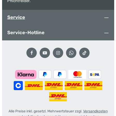
Pflichtfelder.
Service
Service-Hotline
Alle Preise inkl. gesetzl. Mehrwertsteuer zzgl.
Versandkosten