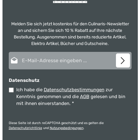
Melden Sie sich jetzt kostenlos für den Culinaris-Newsletter
an und sichern Sie sich 10 % Rabatt auf Ihre nächste
Bestellung. Ausgenommen sind bereits reduzierte Artikel,
Elektro Artikel, Bücher und Gutscheine.
E-Mail-Adresse*
Datenschutz
Ich habe die
Datenschutzbestimmungen
zur
Kenntnis genommen und die
AGB
gelesen und bin
mit ihnen einverstanden.
*
Diese Seite ist durch reCAPTCHA geschützt und es gelten die
Datenschutzrichtlinie
und
Nutzungsbedingungen
.