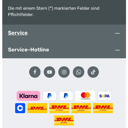
Die mit einem Stern (*) markierten Felder sind
Pflichtfelder.
Service
Service-Hotline