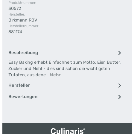
Produktnummer:
30572
Hersteller:
Birkmann RBV
Herstellernummer:
881174
Beschreibung
Easy Baking erhebt Einfachheit zum Motto: Eier, Butter,
Zucker und Mehl - dies sind schon die wichtigsten
Zutaten, aus dene…
Mehr
Hersteller
Bewertungen