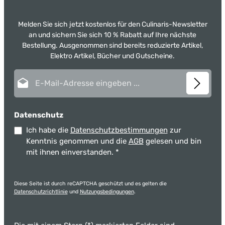
Melden Sie sich jetzt kostenlos für den Culinaris-Newsletter
an und sichern Sie sich 10 % Rabatt auf Ihre nächste
Bestellung. Ausgenommen sind bereits reduzierte Artikel,
Elektro Artikel, Bücher und Gutscheine.
E-Mail-Adresse*
Datenschutz
Ich habe die
Datenschutzbestimmungen
zur
Kenntnis genommen und die
AGB
gelesen und bin
mit ihnen einverstanden.
*
Diese Seite ist durch reCAPTCHA geschützt und es gelten die
Datenschutzrichtlinie
und
Nutzungsbedingungen
.