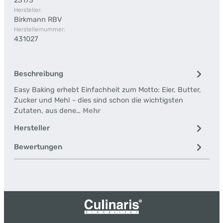
23173
Hersteller:
Birkmann RBV
Herstellernummer:
431027
Beschreibung
Easy Baking erhebt Einfachheit zum Motto: Eier, Butter,
Zucker und Mehl - dies sind schon die wichtigsten
Zutaten, aus dene…
Mehr
Hersteller
Bewertungen