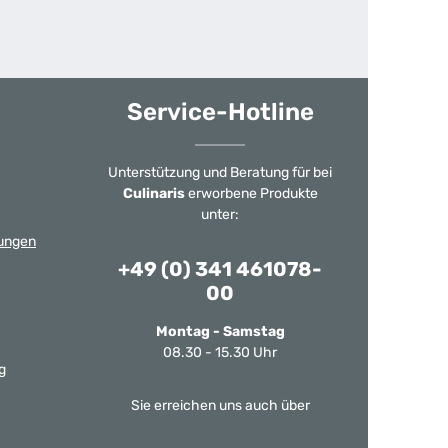
Service-Hotline
Unterstützung und Beratung für bei
Culinaris
erworbene Produkte
unter:
ungen
+49 (0) 341 461078-
00
Montag - Samstag
08.30 - 15.30 Uhr
g
Sie erreichen uns auch über