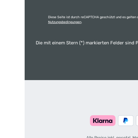
Diese Seite ist durch reCAPTCHA geschützt und es gelten 
Nutzungsbedingungen
.
Die mit einem Stern (*) markierten Felder sind P
Alle Preise inkl. gesetzl. 