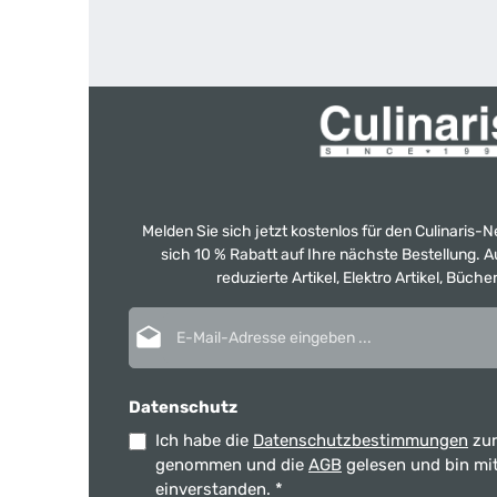
Melden Sie sich jetzt kostenlos für den Culinaris-
sich 10 % Rabatt auf Ihre nächste Bestellung.
reduzierte Artikel, Elektro Artikel, Büch
E-Mail-Adresse*
Datenschutz
Ich habe die
Datenschutzbestimmungen
zur
genommen und die
AGB
gelesen und bin mi
einverstanden.
*